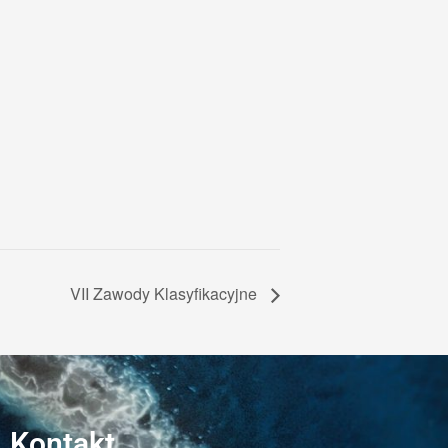
VII Zawody Klasyfikacyjne
Kontakt