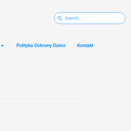
Polityka Ochrony Dzieci
Kontakt