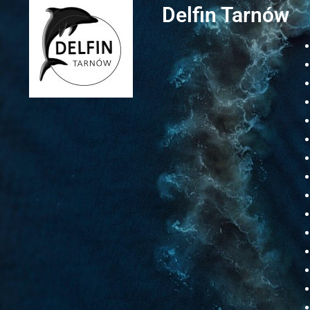
Delfin Tarnów