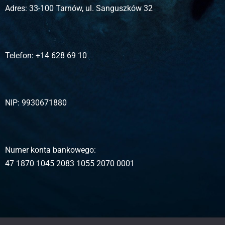
Adres:
33-100 Tarnów, ul. Sanguszków 32
Telefon:
+14 628 69 10
NIP:
9930671880
Numer konta bankowego:
47 1870 1045 2083 1055 2070 0001