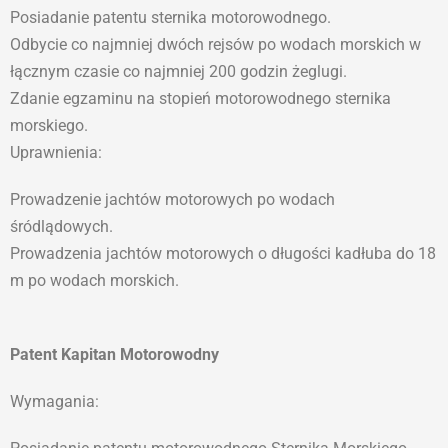
Posiadanie patentu sternika motorowodnego.
Odbycie co najmniej dwóch rejsów po wodach morskich w
łącznym czasie co najmniej 200 godzin żeglugi.
Zdanie egzaminu na stopień motorowodnego sternika
morskiego.
Uprawnienia:
Prowadzenie jachtów motorowych po wodach
śródlądowych.
Prowadzenia jachtów motorowych o długości kadłuba do 18
m po wodach morskich.
Patent Kapitan Motorowodny
Wymagania: