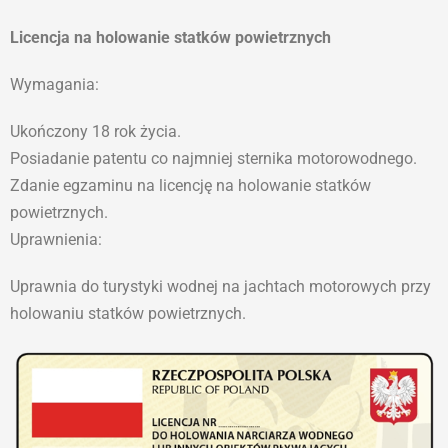
Licencja na holowanie statków powietrznych
Wymagania:
Ukończony 18 rok życia.
Posiadanie patentu co najmniej sternika motorowodnego.
Zdanie egzaminu na licencję na holowanie statków
powietrznych.
Uprawnienia:
Uprawnia do turystyki wodnej na jachtach motorowych przy
holowaniu statków powietrznych.