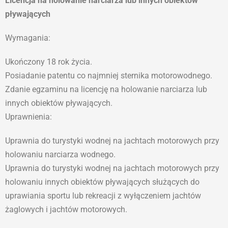
Licencja na holowanie narciarza lub innych obiektów
pływających
Wymagania:
Ukończony 18 rok życia.
Posiadanie patentu co najmniej sternika motorowodnego.
Zdanie egzaminu na licencję na holowanie narciarza lub
innych obiektów pływających.
Uprawnienia:
Uprawnia do turystyki wodnej na jachtach motorowych przy
holowaniu narciarza wodnego.
Uprawnia do turystyki wodnej na jachtach motorowych przy
holowaniu innych obiektów pływających służących do
uprawiania sportu lub rekreacji z wyłączeniem jachtów
żaglowych i jachtów motorowych.