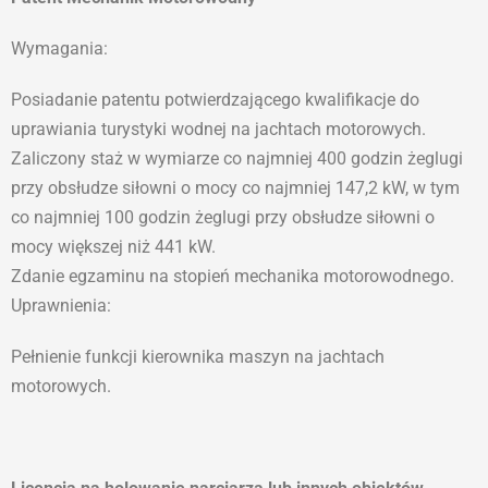
Wymagania:
Posiadanie patentu potwierdzającego kwalifikacje do
uprawiania turystyki wodnej na jachtach motorowych.
Zaliczony staż w wymiarze co najmniej 400 godzin żeglugi
przy obsłudze siłowni o mocy co najmniej 147,2 kW, w tym
co najmniej 100 godzin żeglugi przy obsłudze siłowni o
mocy większej niż 441 kW.
Zdanie egzaminu na stopień mechanika motorowodnego.
Uprawnienia:
Pełnienie funkcji kierownika maszyn na jachtach
motorowych.