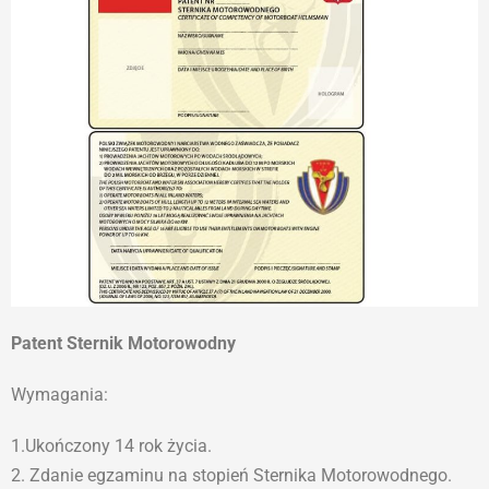
Patent Sternik Motorowodny
Wymagania:
1.Ukończony 14 rok życia.
2. Zdanie egzaminu na stopień Sternika Motorowodnego.