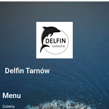
Delfin Tarnów
Menu
Galeria