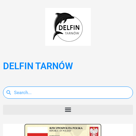
DELFIN TARNÓW