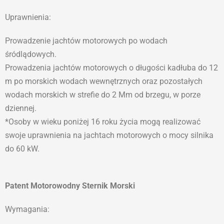
Uprawnienia:
Prowadzenie jachtów motorowych po wodach
śródlądowych.
Prowadzenia jachtów motorowych o długości kadłuba do 12
m po morskich wodach wewnętrznych oraz pozostałych
wodach morskich w strefie do 2 Mm od brzegu, w porze
dziennej.
*Osoby w wieku poniżej 16 roku życia mogą realizować
swoje uprawnienia na jachtach motorowych o mocy silnika
do 60 kW.
Patent Motorowodny Sternik Morski
Wymagania: