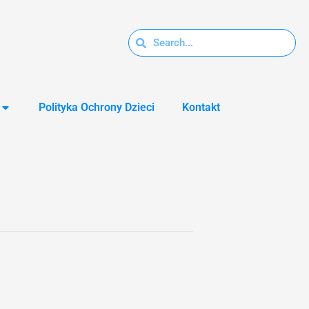
Polityka Ochrony Dzieci
Kontakt