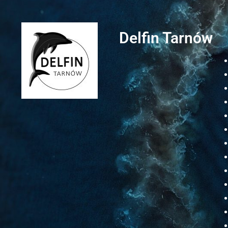
Delfin Tarnów