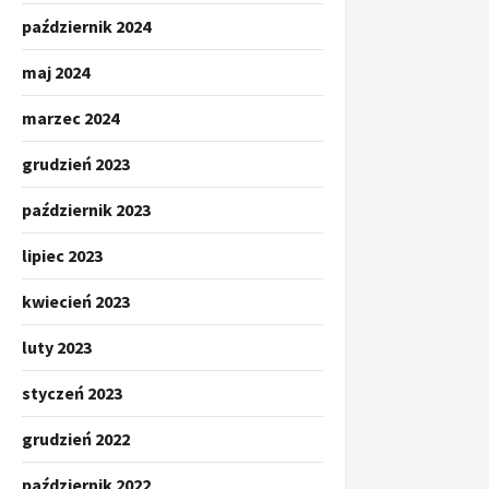
październik 2024
maj 2024
marzec 2024
grudzień 2023
październik 2023
lipiec 2023
kwiecień 2023
luty 2023
styczeń 2023
grudzień 2022
październik 2022