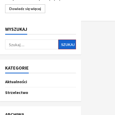
Dowiedz się więcej
WYSZUKAJ
KATEGORIE
Aktualności
Strzelectwo
ARCHIWA