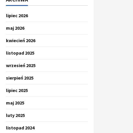
lipiec 2026
maj 2026
kwiecień 2026
listopad 2025
wrzesień 2025
sierpień 2025
lipiec 2025
maj 2025
luty 2025
listopad 2024