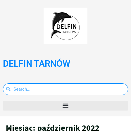
DELFIN TARNÓW
Miesiąc:
październik 2022