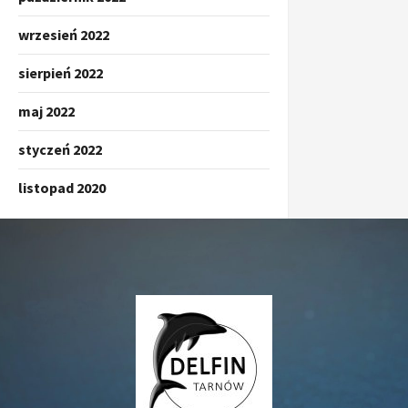
wrzesień 2022
sierpień 2022
maj 2022
styczeń 2022
listopad 2020