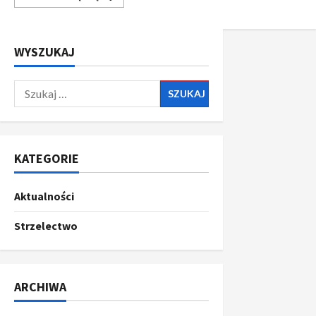
WYSZUKAJ
KATEGORIE
Aktualności
Strzelectwo
ARCHIWA