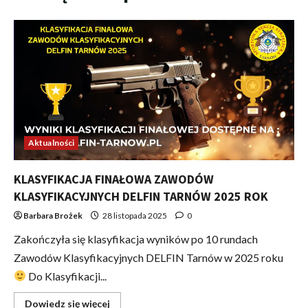
Aktualności
KLASYFIKACJA FINAŁOWA ZAWODÓW
KLASYFIKACYJNYCH DELFIN TARNÓW 2025 ROK
Barbara Brożek
28 listopada 2025
0
Zakończyła się klasyfikacja wyników po 10 rundach
Zawodów Klasyfikacyjnych DELFIN Tarnów w 2025 roku
Do Klasyfikacji...
Dowiedz się więcej