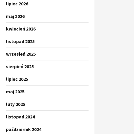
lipiec 2026
maj 2026
kwiecień 2026
listopad 2025
wrzesień 2025
sierpień 2025
lipiec 2025
maj 2025
luty 2025
listopad 2024
październik 2024