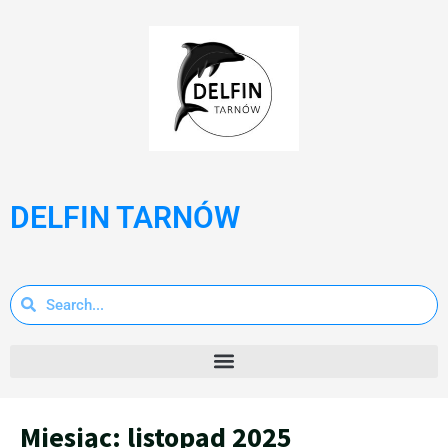
DELFIN TARNÓW
Miesiąc:
listopad 2025