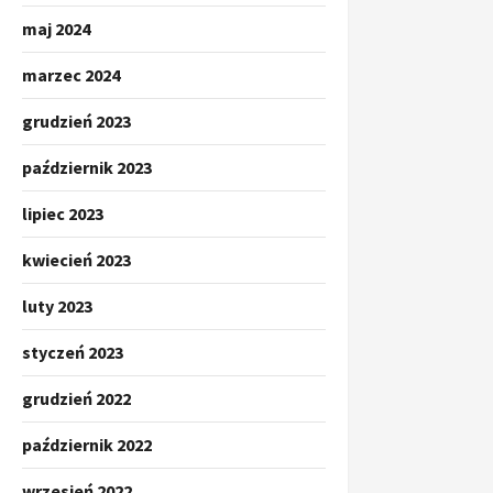
maj 2024
marzec 2024
grudzień 2023
październik 2023
lipiec 2023
kwiecień 2023
luty 2023
styczeń 2023
grudzień 2022
październik 2022
wrzesień 2022