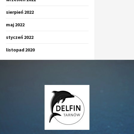
sierpień 2022
maj 2022
styczeń 2022
listopad 2020