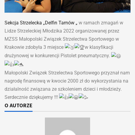
Sekcja Strzelecka „Delfin Tarnów „
w ramach zmagań w
Lidze Strzeleckiej Młodzika 2022 organizowanej przez
MZSS Małopolski Związek Strzelectwa Sportowego w
Krakowie zdobyła 3 miejsce
w klasyfikacji
drużynowej w konkurencji Pistolet pneumatyczny.
Małopolski Związek Strzelectwa Sportowego przyznał nam
nagrodę finansową w kwocie 2000 zł do wykorzystania na
działalność związana ze szkoleniem dzieci i młodzieży.
Serdecznie dziękujemy !!!
O AUTORZE