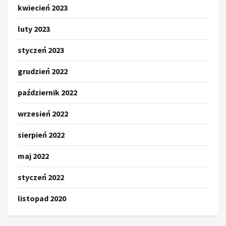
kwiecień 2023
luty 2023
styczeń 2023
grudzień 2022
październik 2022
wrzesień 2022
sierpień 2022
maj 2022
styczeń 2022
listopad 2020