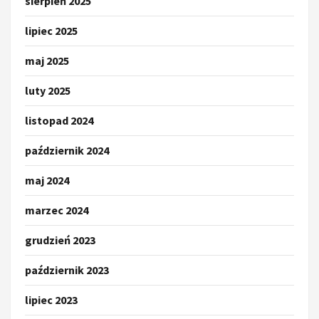
sierpień 2025
lipiec 2025
maj 2025
luty 2025
listopad 2024
październik 2024
maj 2024
marzec 2024
grudzień 2023
październik 2023
lipiec 2023