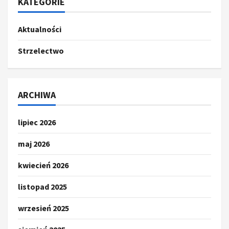
KATEGORIE
Aktualności
Strzelectwo
ARCHIWA
lipiec 2026
maj 2026
kwiecień 2026
listopad 2025
wrzesień 2025