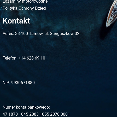
Egzaminy motorowodne
Polityka Ochrony Dzieci
Kontakt
Adres:
33-100 Tarnów, ul. Sanguszków 32
Telefon:
+14 628 69 10
NIP:
9930671880
Numer konta bankowego:
47 1870 1045 2083 1055 2070 0001