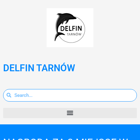
DELFIN TARNÓW