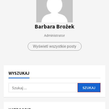
Barbara Brożek
Administrator
Wyświetl wszystkie posty
WYSZUKAJ